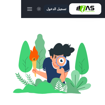
تسجيل الدخول