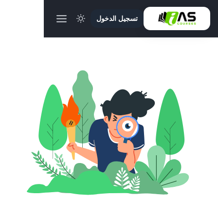
تسجيل الدخول