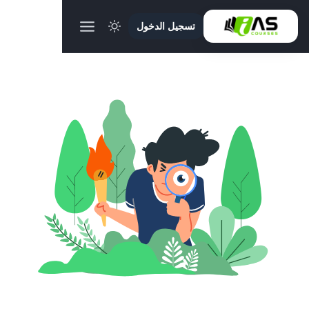
تسجيل الدخول