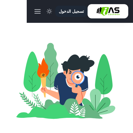
تسجيل الدخول