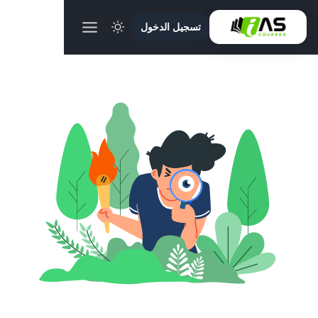
تسجيل الدخول