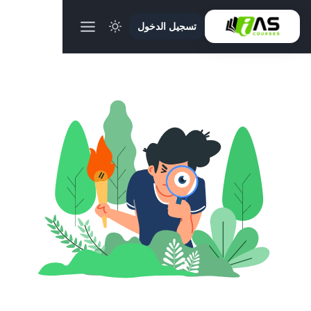
تسجيل الدخول