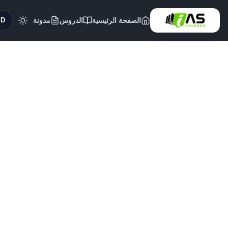
الصفحة الرئيسية
الدروس
مدونة
($)