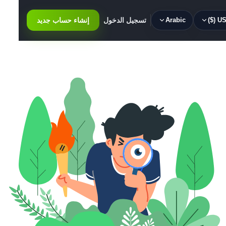
USD 
Arabic
تسجيل الدخول
إنشاء حساب جديد