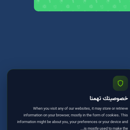
خصوصيتك تهمنا
When you visit any of our websites, it may store or retrieve
information on your browser, mostly in the form of cookies. This
information might be about you, your preferences or your device and
is mostly used to make the...