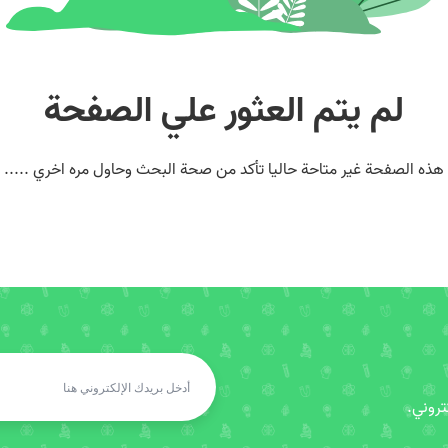
لم يتم العثور علي الصفحة
هذه الصفحة غير متاحة حاليا تأكد من صحة البحث وحاول مره اخري .....
روني.