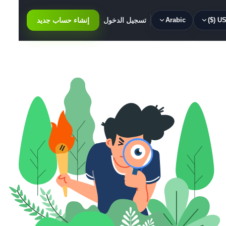
USD 
Arabic
تسجيل الدخول
إنشاء حساب جديد