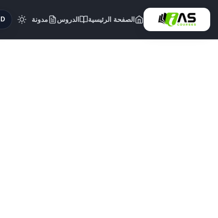
الصفحة الرئيسية
الدروس
مدونة
($)