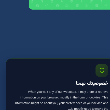
خصوصيتك تهمنا
When you visit any of our websites, it may store or retrieve
information on your browser, mostly in the form of cookies. This
information might be about you, your preferences or your device and
is mostly used to make the...