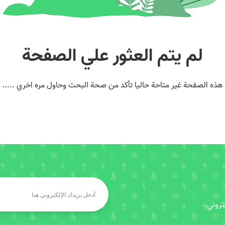
لم يتم العثور علي الصفحة
هذه الصفحة غير متاحة حاليا تأكد من صحة البحث وحاول مره اخري .....
روني.