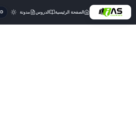
الصفحة الرئيسية
الدروس
مدونة
($)