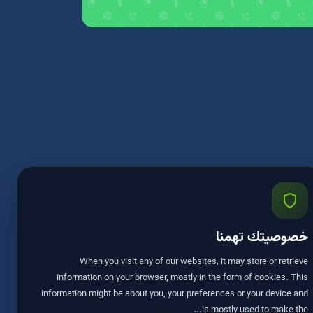
خصوصيتك تهمنا
When you visit any of our websites, it may store or retrieve
information on your browser, mostly in the form of cookies. This
information might be about you, your preferences or your device and
is mostly used to make the...