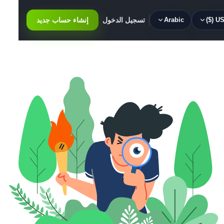
USD 
Arabic
تسجيل الدخول
إنشاء حساب جديد