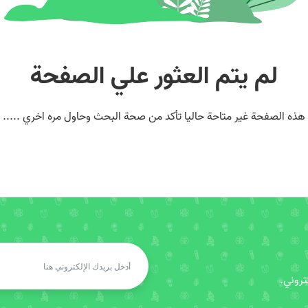
لم يتم العثور علي الصفحة
هذه الصفحة غير متاحة حاليا تأكد من صحة البحث وحاول مره اخري .....
روني.