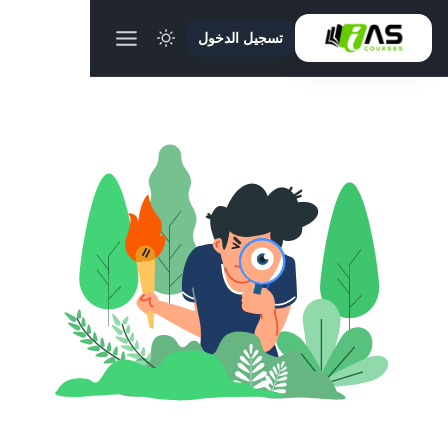
تسجيل الدخول