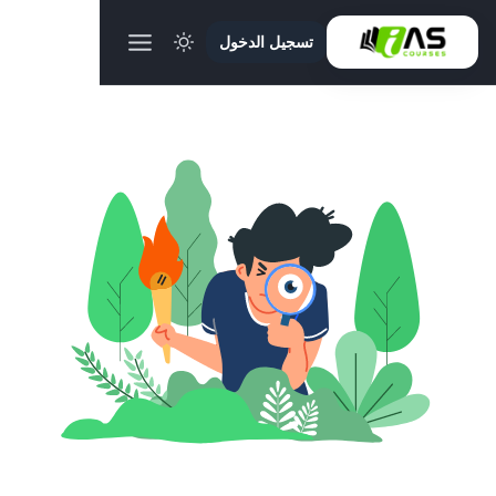
تسجيل الدخول