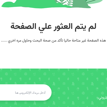
لم يتم العثور علي الصفحة
هذه الصفحة غير متاحة حاليا تأكد من صحة البحث وحاول مره اخري .....
روني.