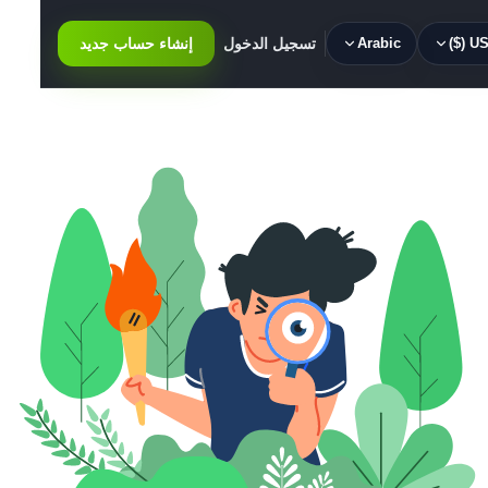
USD 
Arabic
تسجيل الدخول
إنشاء حساب جديد