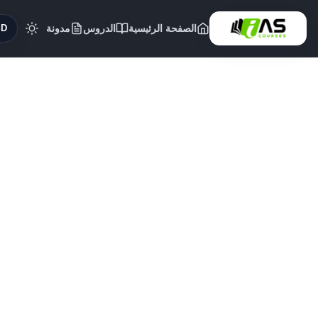
الصفحة الرئيسية
الدروس
مدونة
($)