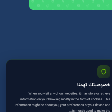
خصوصيتك تهمنا
When you visit any of our websites, it may store or retrieve
information on your browser, mostly in the form of cookies. This
information might be about you, your preferences or your device and
is mostly used to make the...