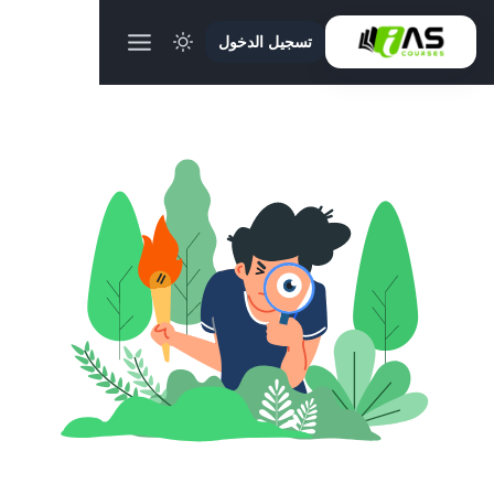
تسجيل الدخول