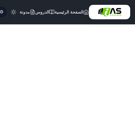
الصفحة الرئيسية
الدروس
مدونة
($)