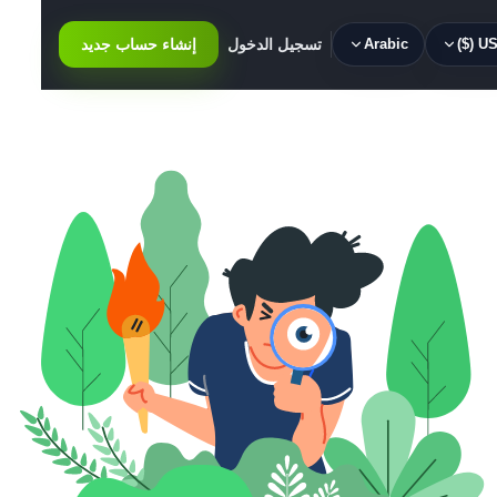
USD 
Arabic
تسجيل الدخول
إنشاء حساب جديد