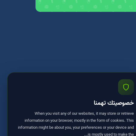
خصوصيتك تهمنا
When you visit any of our websites, it may store or retrieve
information on your browser, mostly in the form of cookies. This
information might be about you, your preferences or your device and
is mostly used to make the...