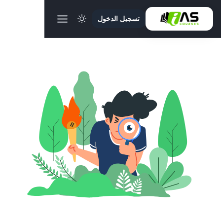
تسجيل الدخول