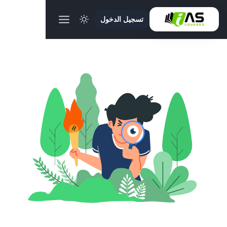
تسجيل الدخول