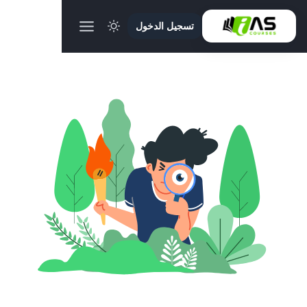
تسجيل الدخول