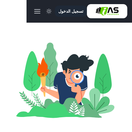
تسجيل الدخول