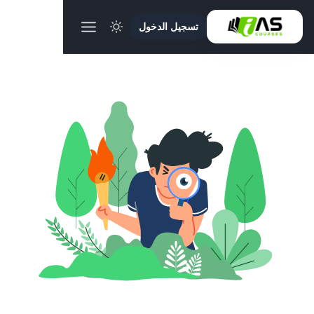
تسجيل الدخول