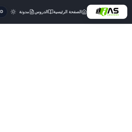
الصفحة الرئيسية
الدروس
مدونة
($)