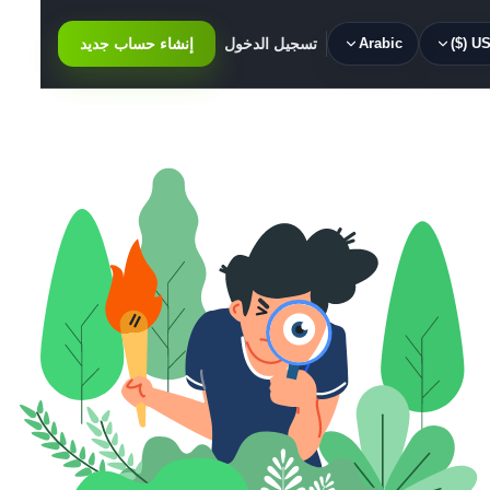
USD 
Arabic
تسجيل الدخول
إنشاء حساب جديد