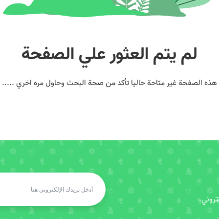
لم يتم العثور علي الصفحة
هذه الصفحة غير متاحة حاليا تأكد من صحة البحث وحاول مره اخري .....
روني.