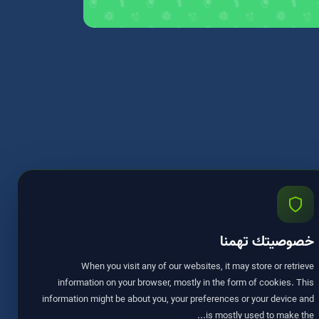
خصوصيتك تهمنا
When you visit any of our websites, it may store or retrieve
information on your browser, mostly in the form of cookies. This
information might be about you, your preferences or your device and
is mostly used to make the...