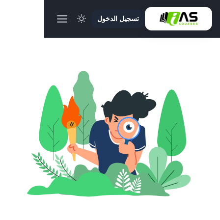
تسجيل الدخول