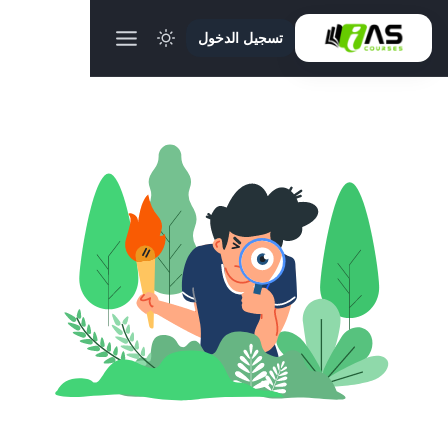
تسجيل الدخول