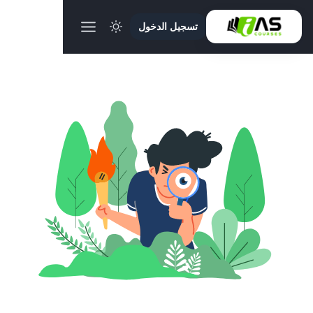
تسجيل الدخول