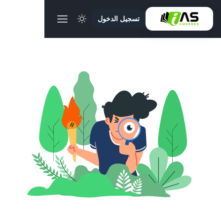
تسجيل الدخول