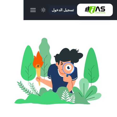
تسجيل الدخول