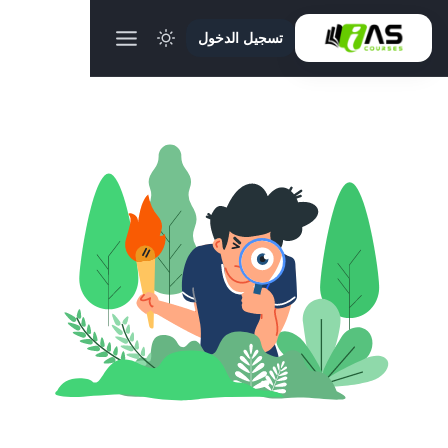
تسجيل الدخول