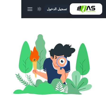
تسجيل الدخول