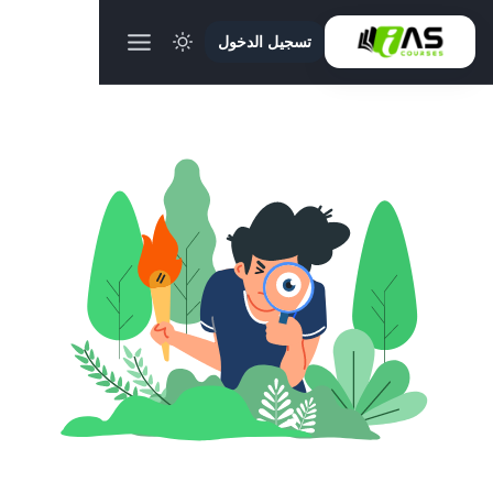
تسجيل الدخول