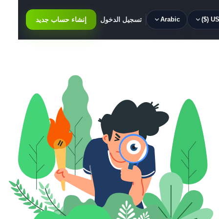
USD 
Arabic
تسجيل الدخول
إنشاء حساب جديد