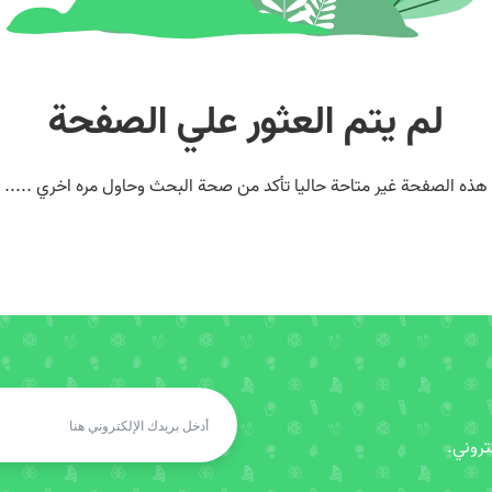
لم يتم العثور علي الصفحة
هذه الصفحة غير متاحة حاليا تأكد من صحة البحث وحاول مره اخري .....
روني.