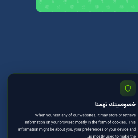
خصوصيتك تهمنا
When you visit any of our websites, it may store or retrieve
information on your browser, mostly in the form of cookies. This
information might be about you, your preferences or your device and
is mostly used to make the...