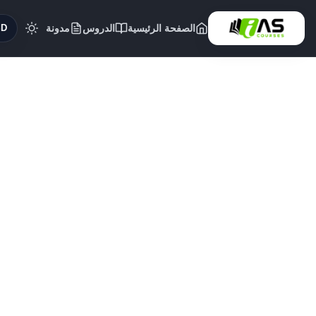
الصفحة الرئيسية
الدروس
مدونة
($)