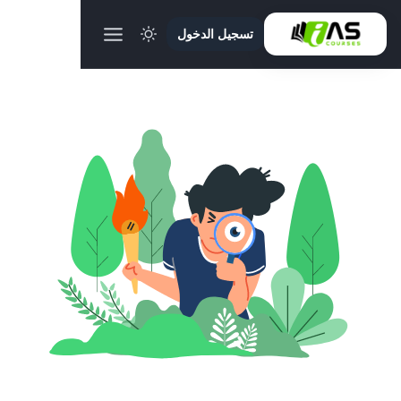
تسجيل الدخول