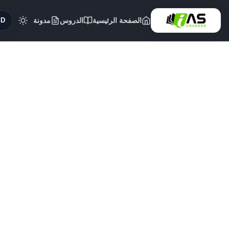
الصفحة الرئيسية
الدروس
مدونة
($)