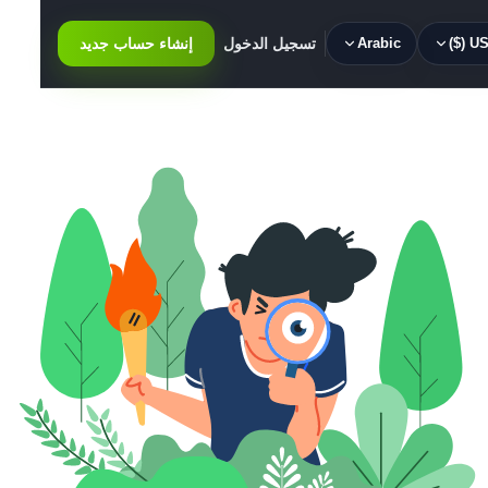
USD 
Arabic
تسجيل الدخول
إنشاء حساب جديد