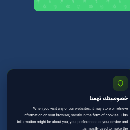
خصوصيتك تهمنا
When you visit any of our websites, it may store or retrieve
information on your browser, mostly in the form of cookies. This
information might be about you, your preferences or your device and
is mostly used to make the...