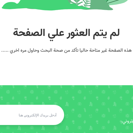
لم يتم العثور علي الصفحة
هذه الصفحة غير متاحة حاليا تأكد من صحة البحث وحاول مره اخري .....
روني.