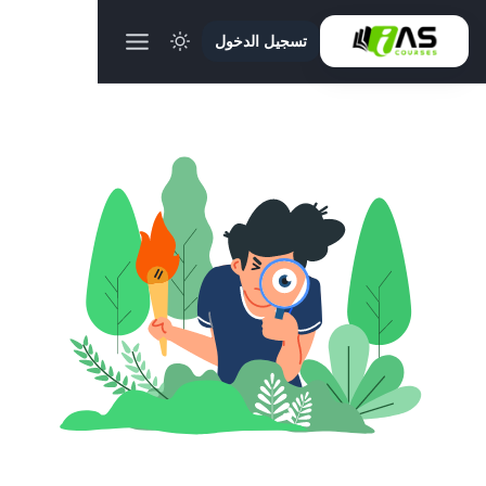
تسجيل الدخول