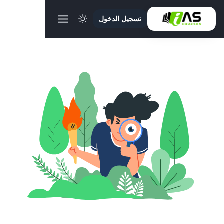
تسجيل الدخول